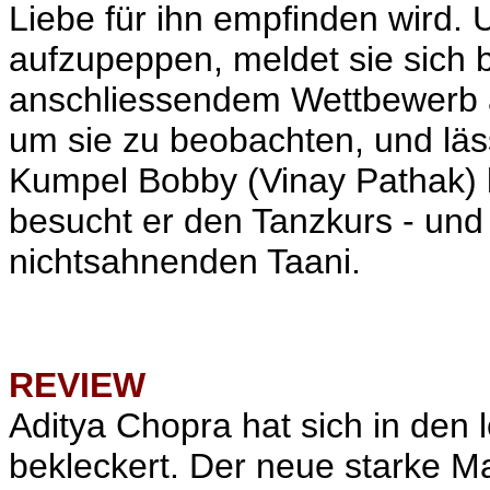
Liebe für ihn empfinden wird.
aufzupeppen, meldet sie sich 
anschliessendem Wettbewerb an
um sie zu beobachten, und läs
Kumpel Bobby (Vinay Pathak) k
besucht er den Tanzkurs - und
nichtsahnenden Taani.
REVIEW
Aditya Chopra hat sich in den 
bekleckert. Der neue starke M