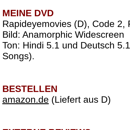
MEINE
DVD
Rapideyemovies
(D), Code 2,
Bild: Anamorphic Widescreen
Ton: Hindi 5.1 und Deutsch 5.1
Songs).
BESTELLEN
amazon.de
(Liefert aus D)