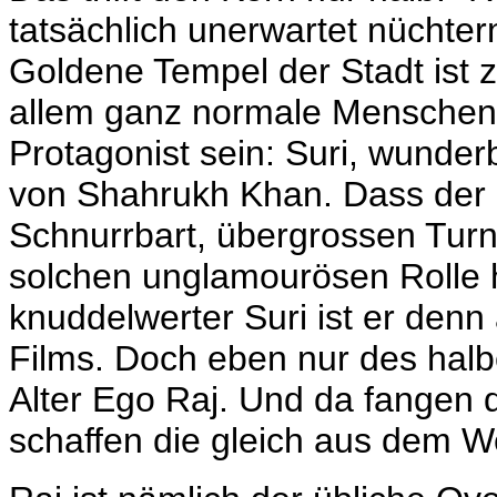
tatsächlich unerwartet nüchte
Goldene Tempel der Stadt ist z
allem ganz normale Menschen. 
Protagonist sein: Suri, wunder
von Shahrukh Khan. Dass der 
Schnurrbart, übergrossen Turn
solchen unglamourösen Rolle 
knuddelwerter Suri ist er denn
Films. Doch eben nur des halbe
Alter Ego Raj. Und da fangen 
schaffen die gleich aus dem W