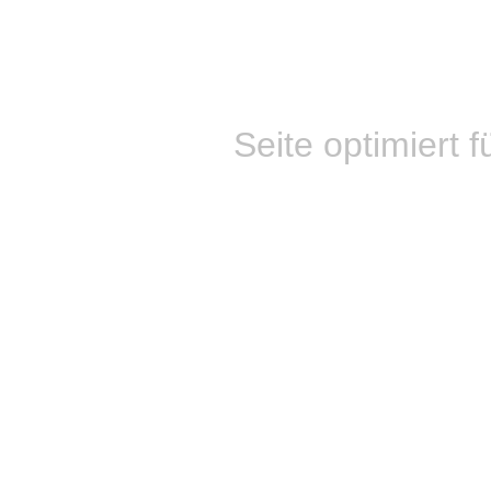
Seite optimiert f