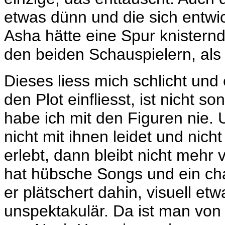
etwas dünn und die sich entw
Asha hätte eine Spur knisternd
den beiden Schauspielern, als 
Dieses liess mich schlicht und 
den Plot einfliesst, ist nicht 
habe ich mit den Figuren nie. 
nicht mit ihnen leidet und nic
erlebt, dann bleibt nicht mehr 
hat hübsche Songs und ein ch
er plätschert dahin, visuell et
unspektakulär. Da ist man vo