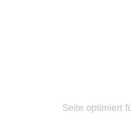
Seite optimiert f