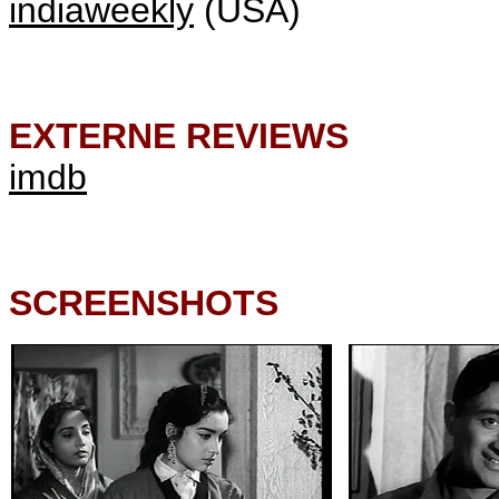
indiaweekly
(USA)
EXTERNE REVIEWS
imdb
SCREENSHOTS