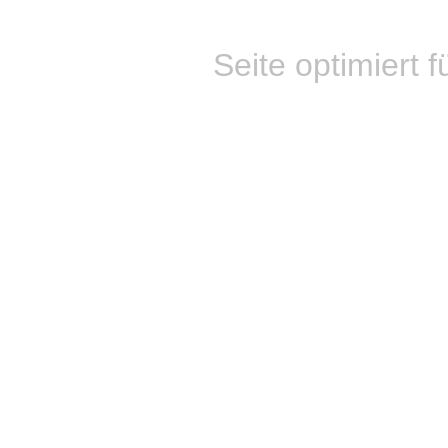
Seite optimiert f