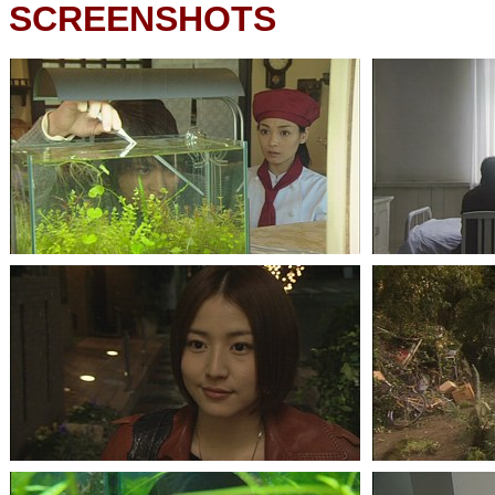
SCREENSHOTS