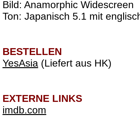
Bild: Anamorphic Widescreen
Ton: Japanisch 5.1 mit englisc
BESTELLEN
YesAsia
(Liefert aus HK)
EXTERNE LINKS
imdb.com