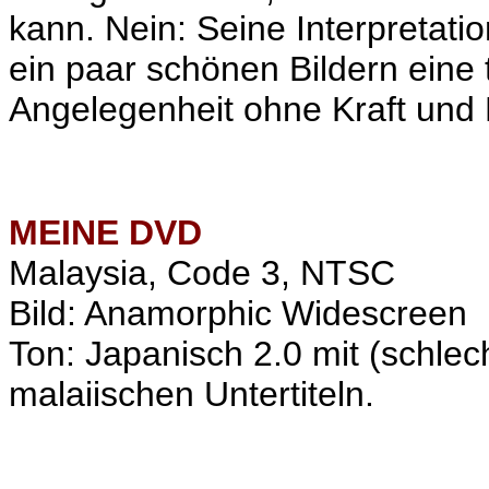
kann. Nein: Seine Interpretatio
ein paar schönen Bildern eine 
Angelegenheit ohne Kraft und 
MEINE
DVD
Malaysia, Code 3, NTSC
Bild: Anamorphic Widescreen
Ton: Japanisch 2.0 mit (schlec
malaiischen Untertiteln.