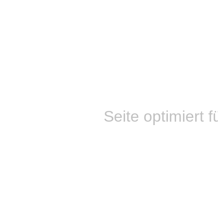
Seite optimiert f