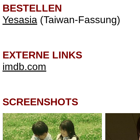
BESTELLEN
Yesasia
(Taiwan-Fassung)
EXTERNE LINKS
imdb.com
SCREENSHOTS