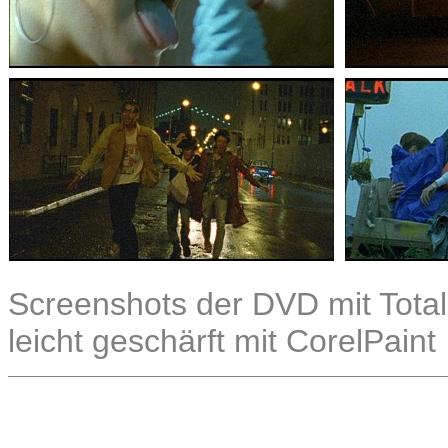
Screenshots der DVD mit Total
leicht geschärft mit CorelPaint