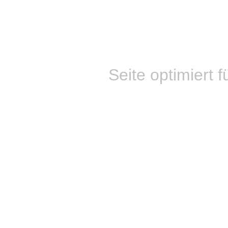
Seite optimiert f