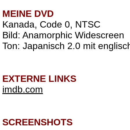
MEINE
DVD
Kanada, Code 0, NTSC
Bild: Anamorphic Widescreen
Ton: Japanisch 2.0 mit englisc
EXTERNE LINKS
imdb.com
SCREENSHOTS