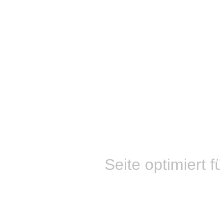
Seite optimiert f