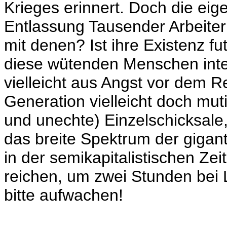
Krieges erinnert. Doch die eig
Entlassung Tausender Arbeiter
mit denen? Ist ihre Existenz 
diese wütenden Menschen inter
vielleicht aus Angst vor dem R
Generation vielleicht doch mut
und unechte) Einzelschicksale,
das breite Spektrum der gigant
in der semikapitalistischen Zei
reichen, um zwei Stunden bei 
bitte aufwachen!