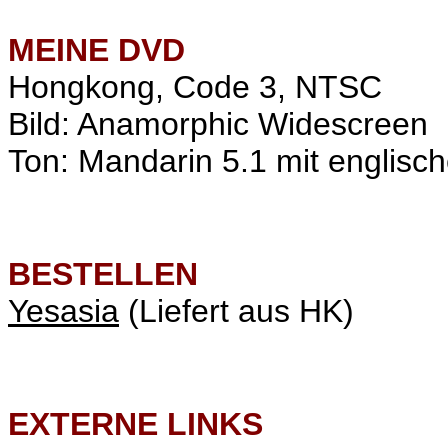
MEINE
DVD
Hongkong, Code 3, NTSC
Bild: Anamorphic Widescreen
Ton: Mandarin 5.1 mit englisch
BESTELLEN
Yesasia
(Liefert aus HK)
EXTERNE LINKS