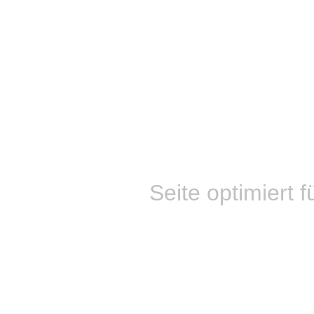
Seite optimiert f