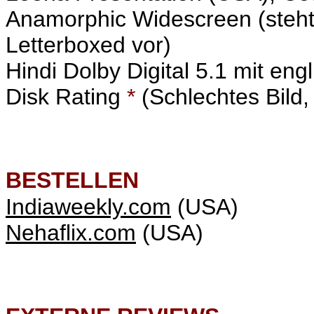
Anamorphic Widescreen (steht
Letterboxed vor)
Hindi Dolby Digital 5.1 mit eng
Disk Rating
*
(Schlechtes Bild,
BESTELLEN
Indiaweekly.com
(USA)
Nehaflix.com
(USA)