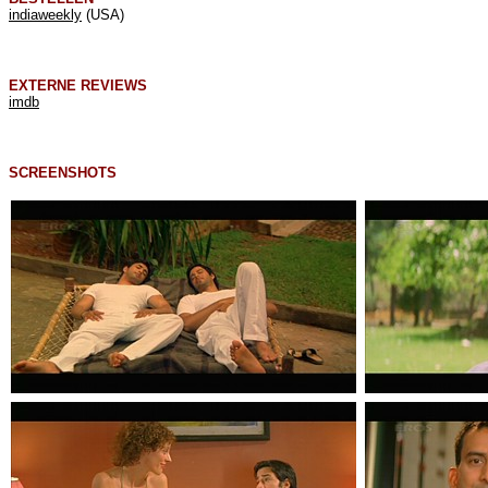
indiaweekly
(USA)
EXTERNE REVIEWS
imdb
SCREENSHOTS