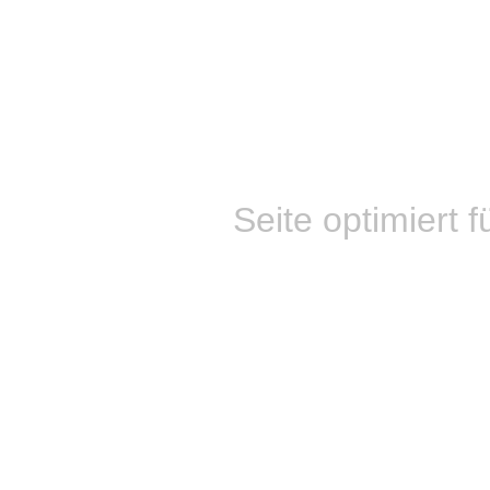
Seite optimiert f