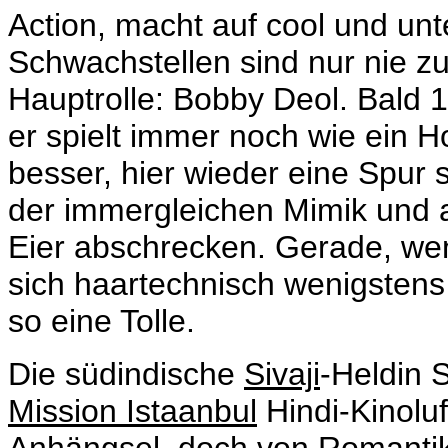
Action, macht auf cool und unte
Schwachstellen sind nur nie zu
Hauptrolle: Bobby Deol. Bald 1
er spielt immer noch wie ein 
besser, hier wieder eine Spur 
der immergleichen Mimik und a
Eier abschrecken. Gerade, wen
sich haartechnisch wenigsten
so eine Tolle.
Die südindische
Sivaji
-Heldin 
Mission Istaanbul
Hindi-Kinoluf