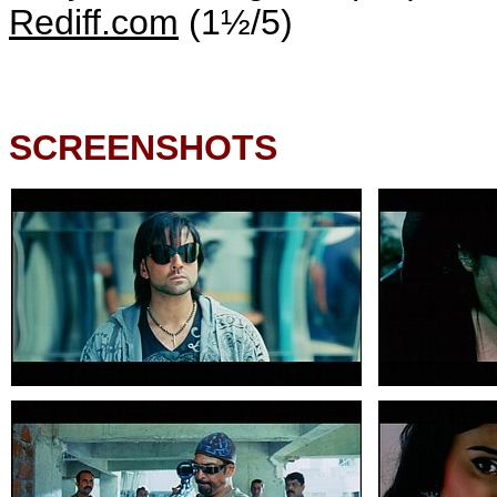
Rediff.com
(1½/5)
SCREENSHOTS