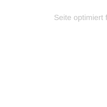
Seite optimiert 