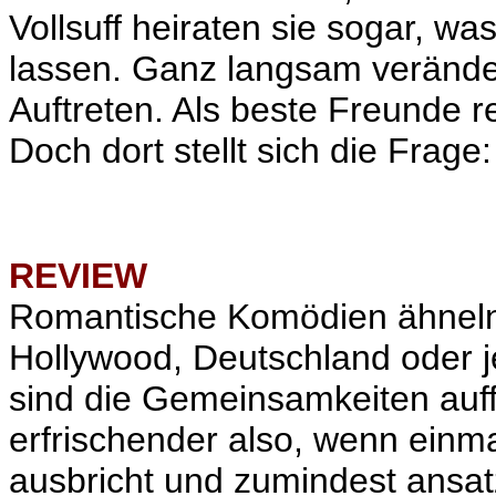
Vollsuff heiraten sie sogar, wa
lassen. Ganz langsam verände
Auftreten. Als beste Freunde 
Doch dort stellt sich die Frage
REVIEW
Romantische Komödien ähneln s
Hollywood, Deutschland oder 
sind die Gemeinsamkeiten auff
erfrischender also, wenn einm
ausbricht und zumindest ansat