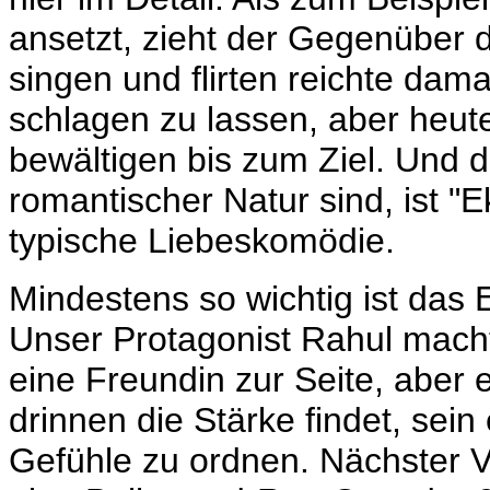
ansetzt, zieht der Gegenüber de
singen und flirten reichte dama
schlagen zu lassen, aber heut
bewältigen bis zum Ziel. Und d
romantischer Natur sind, ist "
typische Liebeskomödie.
Mindestens so wichtig ist da
Unser Protagonist Rahul macht
eine Freundin zur Seite, aber 
drinnen die Stärke findet, sei
Gefühle zu ordnen. Nächster V