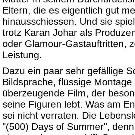
Eltern, die es eigentlich gut me
hinausschiessen. Und sie spie
trotz Karan Johar als Produzent
oder Glamour-Gastauftritten, z
Leistung.
Dazu ein paar sehr gefällige S
Bildsprache, flüssige Montage -
überzeugende Film, der beson
seine Figuren lebt. Was am En
sei nicht verraten. Die Lebensl
"(500) Days of Summer", denn 