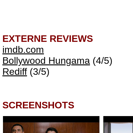
EXTERNE REVIEWS
imdb.com
Bollywood Hungama
(4/5)
Rediff
(3/5)
SCREENSHOTS