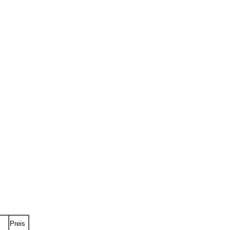
Preis