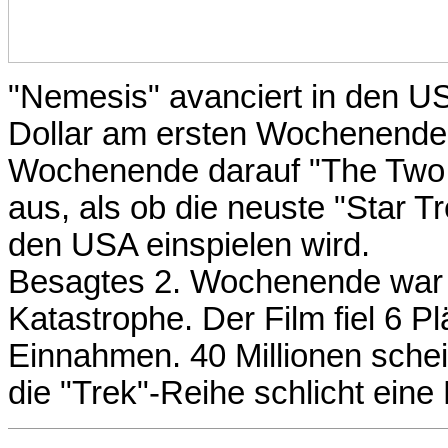
"Nemesis" avanciert in den US
Dollar am ersten Wochenende 
Wochenende darauf "The Two To
aus, als ob die neuste "Star T
den USA einspielen wird.
Besagtes 2. Wochenende war f
Katastrophe. Der Film fiel 6 P
Einnahmen. 40 Millionen sche
die "Trek"-Reihe schlicht eine