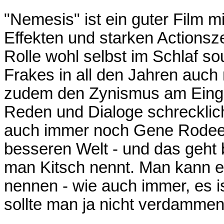
"Nemesis" ist ein guter Film
Effekten und starken Actionsz
Rolle wohl selbst im Schlaf s
Frakes in all den Jahren auch
zudem den Zynismus am Einga
Reden und Dialoge schrecklich 
auch immer noch Gene Rodeen
besseren Welt - und das geht 
man Kitsch nennt. Man kann e
nennen - wie auch immer, es is
sollte man ja nicht verdammen