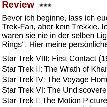
Review
Bevor ich beginne, lass ich eu
Trek-Fan, aber kein Trekkie. Ic
waren sie nie in der selben Li
Rings". Hier meine persönliche
Star Trek VIII: First Contact (
Star Trek II: The Wrath of Kh
Star Trek IV: The Voyage Ho
Star Trek VI: The Undiscover
Star Trek I: The Motion Pictur