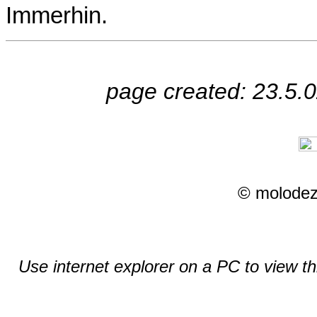
Immerhin.
page created: 23.5.
© molodez
Use internet explorer on a PC to view t