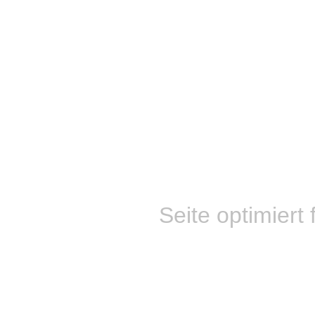
Seite optimiert 