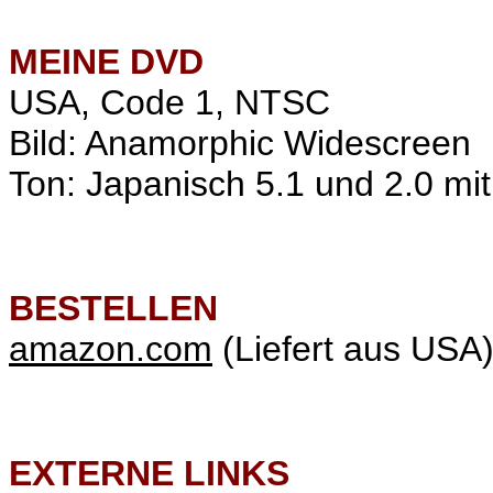
MEINE
DVD
USA, Code 1, NTSC
Bild: Anamorphic Widescreen
Ton: Japanisch 5.1 und 2.0 mit 
BESTELLEN
amazon.com
(Liefert aus USA
EXTERNE LINKS