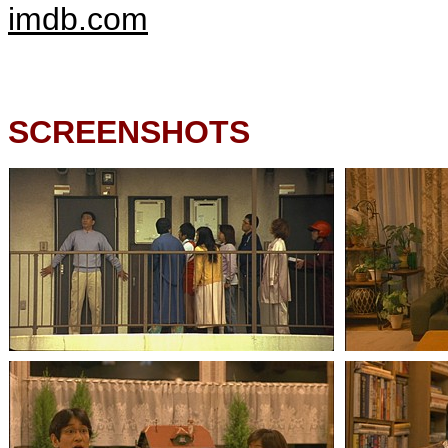
imdb.com
SCREENSHOTS