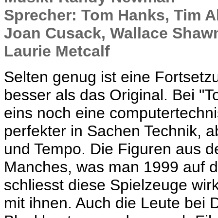
Sprecher: Tom Hanks, Tim Al
Joan Cusack, Wallace Shawn,
Laurie Metcalf
Selten genug ist eine Fortsetzu
besser als das Original. Bei "To
eins noch eine computertechnis
perfekter in Sachen Technik, 
und Tempo. Die Figuren aus d
Manches, was man 1999 auf d
schliesst diese Spielzeuge wirk
mit ihnen. Auch die Leute bei 