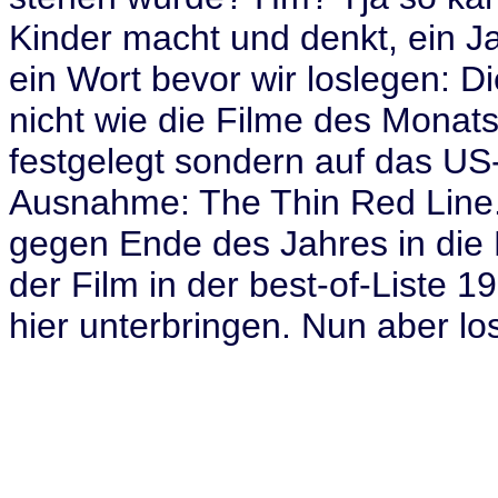
Kinder macht und denkt, ein Ja
ein Wort bevor wir loslegen: 
nicht wie die Filme des Mona
festgelegt sondern auf das US
Ausnahme: The Thin Red Line.
gegen Ende des Jahres in die
der Film in der best-of-Liste 1
hier unterbringen. Nun aber los