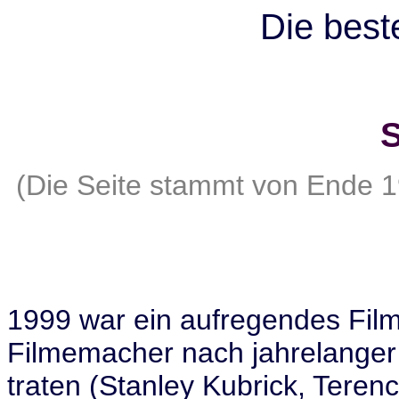
Die best
S
(Die Seite stammt von Ende 1
1999 war ein aufregendes Filmj
Filmemacher nach jahrelanger 
traten (Stanley Kubrick, Teren