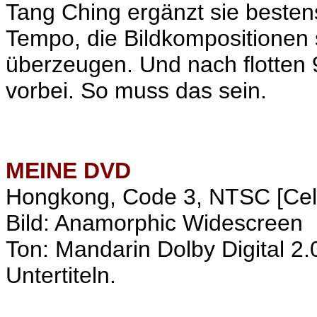
Tang Ching ergänzt sie bestens
Tempo, die Bildkompositionen s
überzeugen. Und nach flotten 
vorbei. So muss das sein.
MEINE
DVD
Hongkong, Code 3, NTSC [Cele
Bild: Anamorphic Widescreen
Ton: Mandarin Dolby Digital 2.
Untertiteln.