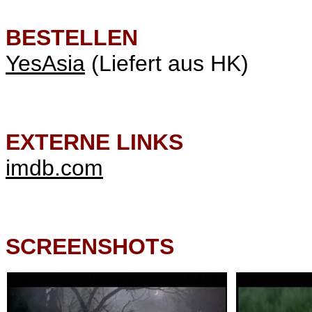
BESTELLEN
YesAsia
(Liefert aus HK)
EXTERNE LINKS
imdb.com
SCREENSHOTS