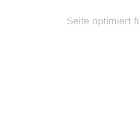
Seite optimiert f