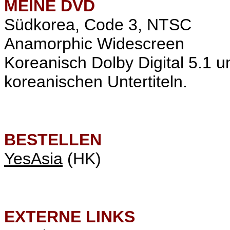
MEINE
DVD
Südkorea, Code 3, NTSC
Anamorphic Widescreen
Koreanisch Dolby Digital 5.1 
koreanischen Untertiteln.
BESTELLEN
YesAsia
(HK)
EXTERNE LINKS