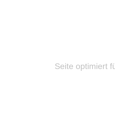
Seite optimiert f