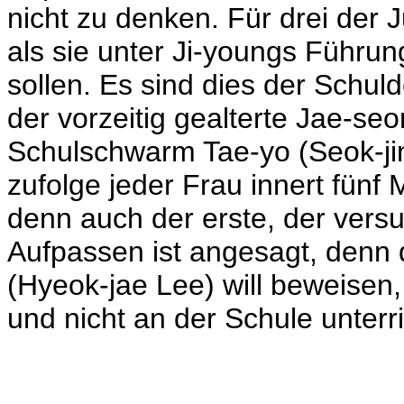
nicht zu denken. Für drei der 
als sie unter Ji-youngs Führung
sollen. Es sind dies der Schu
der vorzeitig gealterte Jae-seo
Schulschwarm Tae-yo (Seok-ji
zufolge jeder Frau innert fünf 
denn auch der erste, der versu
Aufpassen ist angesagt, denn 
(
Hyeok-jae Lee) will beweisen,
und nicht an der Schule unterri