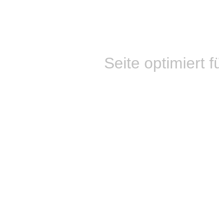
Seite optimiert f