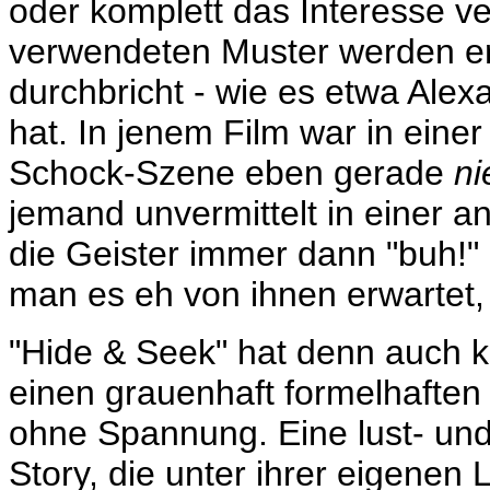
oder komplett das Interesse v
verwendeten Muster werden e
durchbricht - wie es etwa Alex
hat. In jenem Film war in eine
Schock-Szene eben gerade
n
jemand unvermittelt in einer 
die Geister immer dann "buh!"
man es eh von ihnen erwartet,
"Hide & Seek" hat denn auch k
einen grauenhaft formelhaften 
ohne Spannung. Eine lust- und
Story, die unter ihrer eigenen