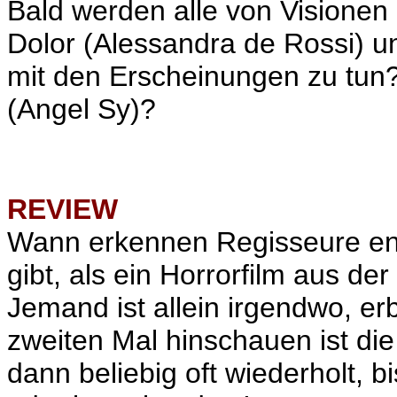
Bald werden alle von Visionen 
Dolor (Alessandra de Rossi) 
mit den Erscheinungen zu tun?
(Angel Sy)?
REVIEW
Wann erkennen Regisseure end
gibt, als ein Horrorfilm aus d
Jemand ist allein irgendwo, erb
zweiten Mal hinschauen ist di
dann beliebig oft wiederholt, 