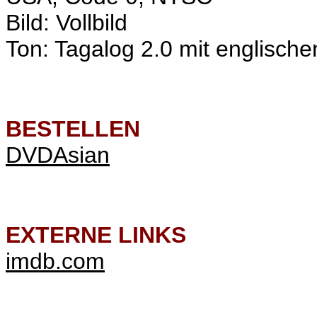
Bild: Vollbild
Ton: Tagalog 2.0 mit englischen
BESTELLEN
DVDAsian
EXTERNE LINKS
imdb.com