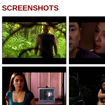
SCREENSHOTS