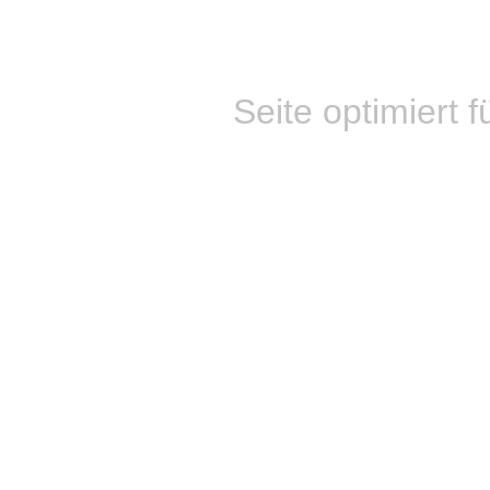
Seite optimiert f