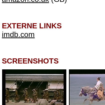
EXTERNE LINKS
imdb.com
SCREENSHOTS