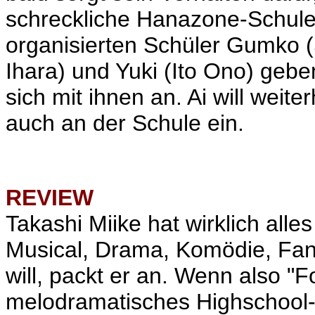
schreckliche Hanazone-Schule
organisierten Schüler Gumko 
Ihara) und Yuki (Ito Ono) gebe
sich mit ihnen an. Ai will weite
auch an der Schule ein.
REVIEW
Takashi Miike hat wirklich alle
Musical, Drama, Komödie, Fan
will, packt er an. Wenn also "F
melodramatisches Highschool-