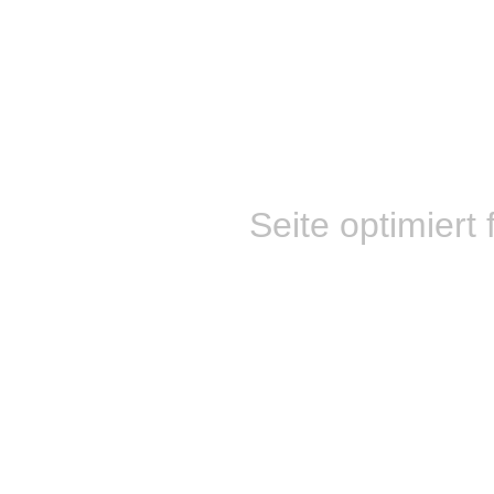
Seite optimiert 