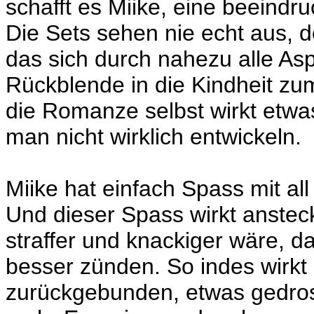
schafft es Miike, eine beeindr
Die Sets sehen nie echt aus, 
das sich durch nahezu alle Asp
Rückblende in die Kindheit zum
die Romanze selbst wirkt etwas
man nicht wirklich entwickeln.
Miike hat einfach Spass mit al
Und dieser Spass wirkt anstec
straffer und knackiger wäre, 
besser zünden. So indes wirkt
zurückgebunden, etwas gedross