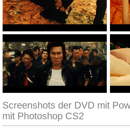
Screenshots der DVD mit Powe
mit Photoshop CS2