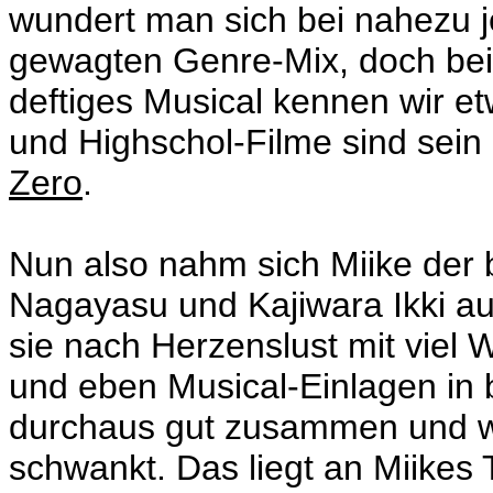
wundert man sich bei nahezu 
gewagten Genre-Mix, doch bei M
deftiges Musical kennen wir e
und Highschol-Filme sind sein
Zero
.
Nun also nahm sich Miike der
Nagayasu und Kajiwara Ikki au
sie nach Herzenslust mit viel W
und eben Musical-Einlagen in
durchaus gut zusammen und wirk
schwankt. Das liegt an Miikes 