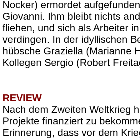
Nocker) ermordet aufgefunden w
Giovanni. Ihm bleibt nichts and
fliehen, und sich als Arbeiter
verdingen. In der idyllischen Be
hübsche Graziella (Marianne Ho
Kollegen Sergio (Robert Freit
REVIEW
Nach dem Zweiten Weltkrieg ha
Projekte finanziert zu bekom
Erinnerung, dass vor dem Krieg 