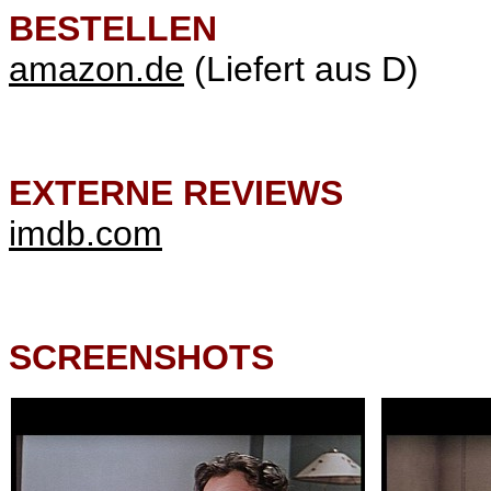
BESTELLEN
amazon.de
(Liefert aus D)
EXTERNE REVIEWS
imdb.com
SCREENSHOTS