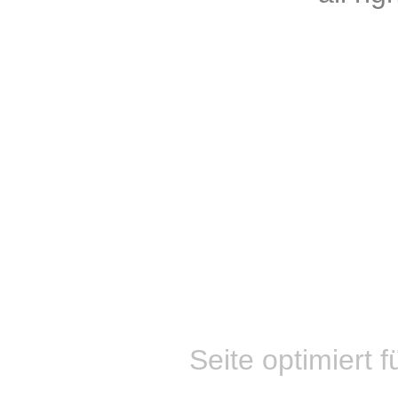
Seite optimiert f