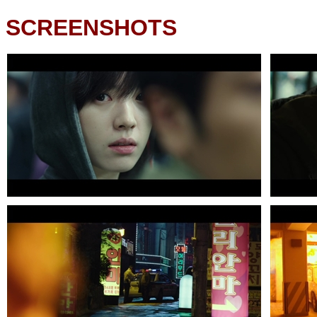
SCREENSHOTS