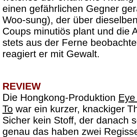
einen gefährlichen Gegner ge
Woo-sung), der über dieselben
Coups minutiös plant und die 
stets aus der Ferne beobachte
reagiert er mit Gewalt.
REVIEW
Die
Hongkong-Produktion
Eye 
To
war ein kurzer, knackiger Th
Sicher kein Stoff, der danach 
genau das haben zwei
Regisse