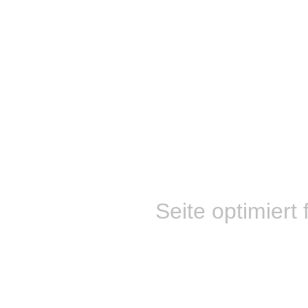
Seite optimiert 