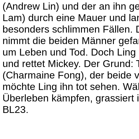
(Andrew Lin) und der an ihn ge
Lam) durch eine Mauer und land
besonders schlimmen Fällen. 
nimmt die beiden Männer gefa
um Leben und Tod. Doch Ling (K
und rettet Mickey. Der Grund: T
(Charmaine Fong), der beide v
möchte Ling ihn tot sehen. Wä
Überleben kämpfen, grassiert i
BL23.