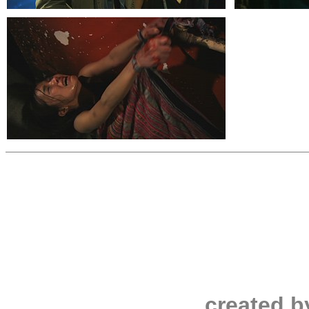
created b