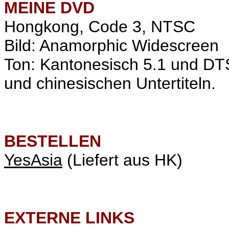
MEINE
DVD
Hongkong, Code 3, NTSC
Bild: Anamorphic Widescreen
Ton: Kantonesisch 5.1 und DT
und chinesischen Untertiteln.
BESTELLEN
YesAsia
(Liefert aus HK)
EXTERNE LINKS