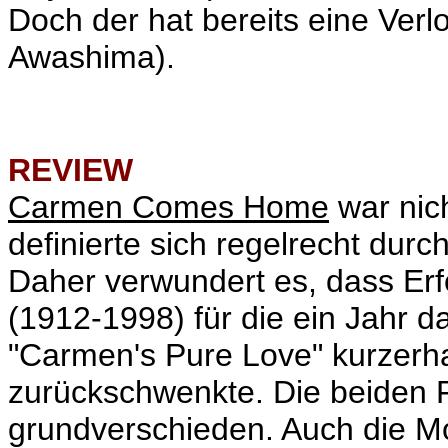
Doch der hat bereits eine Ver
Awashima).
REVIEW
Carmen Comes Home
war nich
definierte sich regelrecht durc
Daher verwundert es, dass Erf
(1912-1998) für die ein Jahr 
"Carmen's Pure Love" kurzerh
zurückschwenkte. Die beiden F
grundverschieden. Auch die Mo