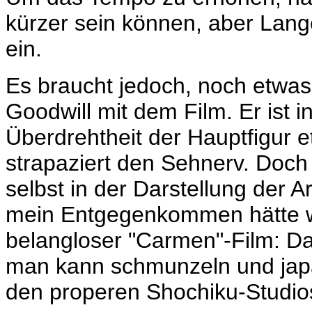
kürzer sein können, aber Lange
ein.
Es braucht jedoch, noch etwas
Goodwill mit dem Film. Er ist in
Überdrehtheit der Hauptfigur 
strapaziert den Sehnerv. Doch 
selbst in der Darstellung der A
mein Entgegenkommen hätte wo
belangloser "Carmen"-Film: D
man kann schmunzeln und jap
den properen Shochiku-Studio