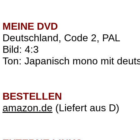
MEINE
DVD
Deutschland, Code 2, PAL
Bild: 4:3
Ton: Japanisch mono mit deuts
BESTELLEN
amazon.de
(Liefert aus D)