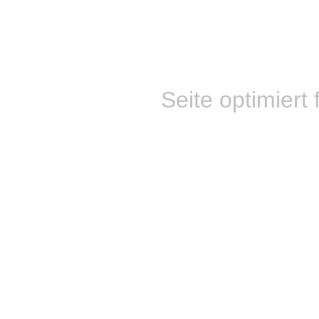
Seite optimiert 