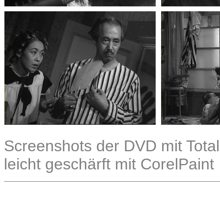
Screenshots der DVD mit Total
leicht geschärft mit CorelPaint