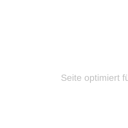
Seite optimiert f