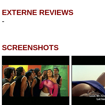
EXTERNE REVIEWS
-
SCREENSHOTS