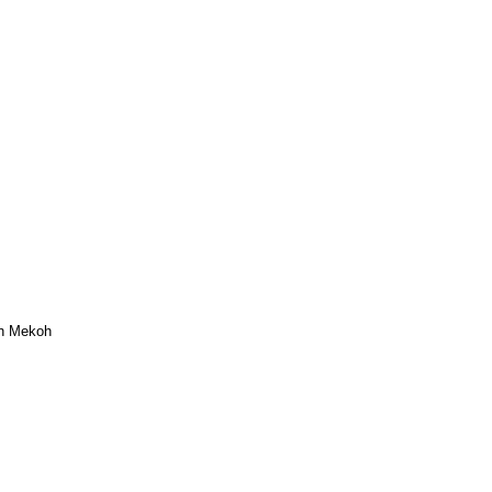
ch Mekoh