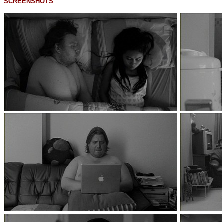
SCREENSHOTS