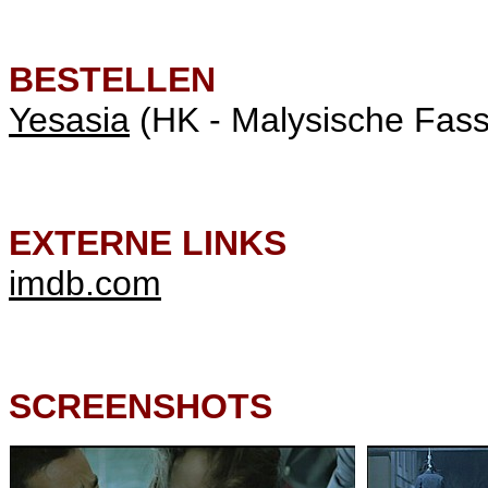
BESTELLEN
Yesasia
(HK - Malysische Fas
EXTERNE LINKS
imdb.com
SCREENSHOTS