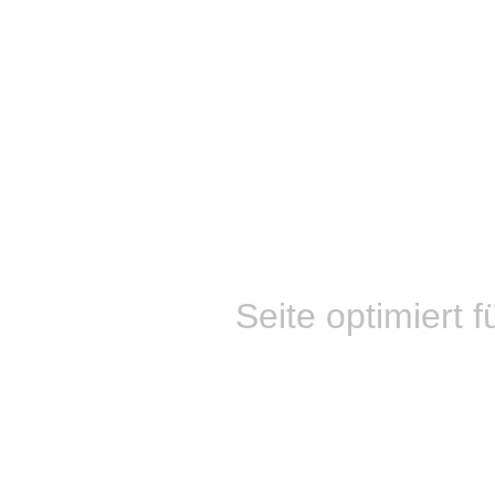
Seite optimiert f