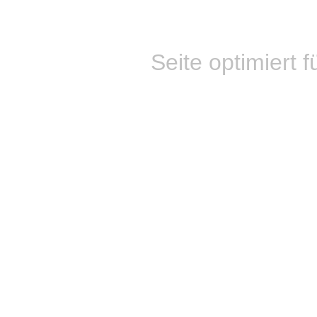
Seite optimiert f