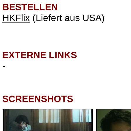
BESTELLEN
HKFlix
(Liefert aus USA)
EXTERNE LINKS
-
SCREENSHOTS