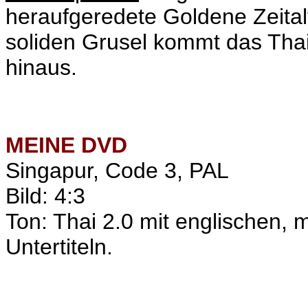
heraufgeredete Goldene Zeitalt
soliden Grusel kommt das Thai
hinaus.
MEINE
DVD
Singapur, Code 3, PAL
Bild: 4:3
Ton: Thai 2.0 mit englischen, 
Untertiteln.