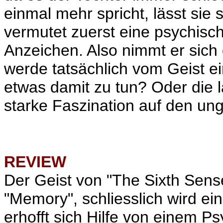
einmal mehr spricht, lässt sie 
vermutet zuerst eine psychisch
Anzeichen. Also nimmt er sich
werde tatsächlich vom Geist ei
etwas damit zu tun? Oder die l
starke Faszination auf den ungl
REVIEW
Der Geist von "The Sixth Sens
"Memory", schliesslich wird ei
erhofft sich Hilfe von einem Ps