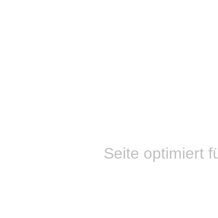
Seite optimiert f