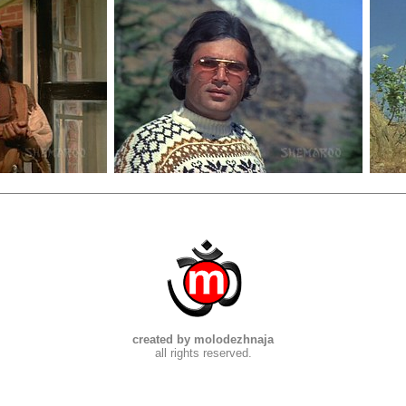
created by molodezhnaja
all rights reserved.