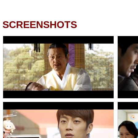
SCREENSHOTS