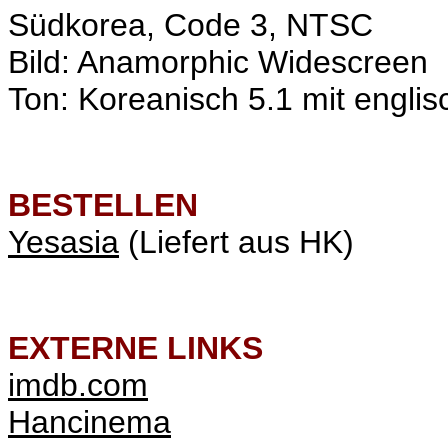
Südkorea, Code 3, NTSC
Bild: Anamorphic Widescreen
Ton: Koreanisch 5.1 mit englis
BESTELLEN
Yesasia
(Liefert aus HK)
EXTERNE LINKS
imdb.com
Hancinema