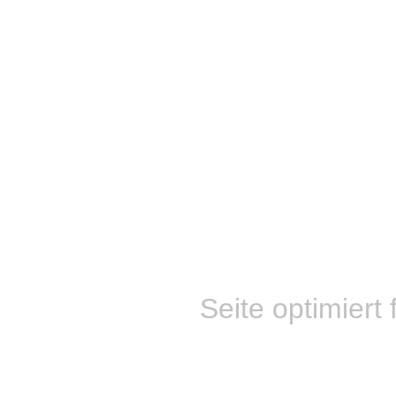
Seite optimiert 