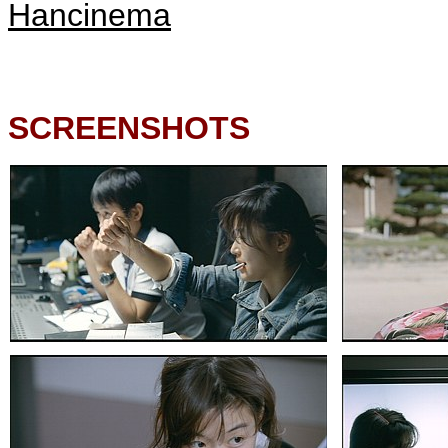
Hancinema
SCREENSHOTS