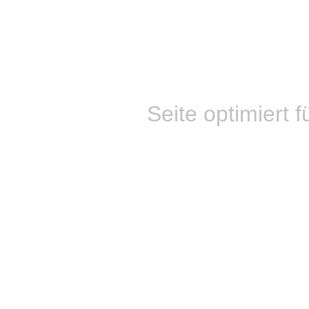
Seite optimiert f