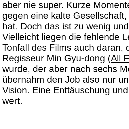
aber nie super. Kurze Momente
gegen eine kalte Gesellschaft, 
hat. Doch das ist zu wenig un
Vielleicht liegen die fehlende
Tonfall des Films auch daran,
Regisseur
Min Gyu-dong
(
All 
wurde, der aber nach sechs M
übernahm den Job also nur un
Vision. Eine Enttäuschung und 
wert.