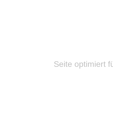
Seite optimiert f