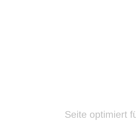
Seite optimiert f