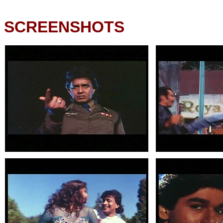
SCREENSHOTS