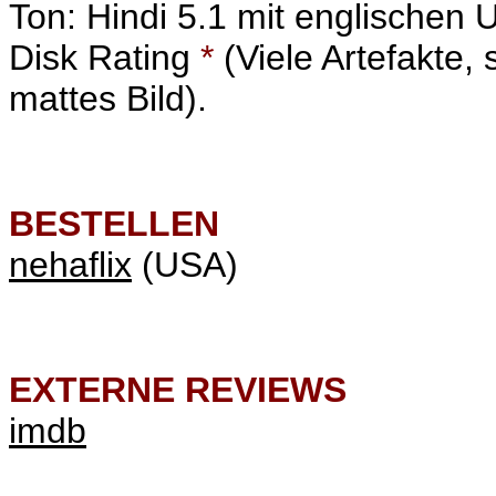
Ton: Hindi 5.1 mit englischen U
Disk Rating
*
(
Viele Artefakte,
mattes Bild).
BESTELLEN
nehaflix
(USA)
EXTERNE REVIEWS
imdb