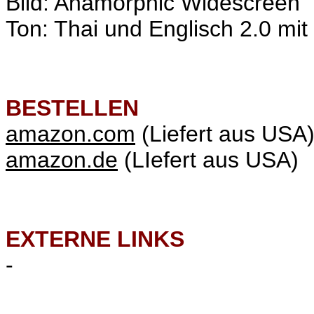
Bild: Anamorphic Widescreen
Ton: Thai und Englisch 2.0 mit 
BESTELLEN
amazon.com
(Liefert aus USA
amazon.de
(LIefert aus USA)
EXTERNE LINKS
-