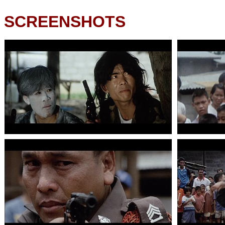
SCREENSHOTS