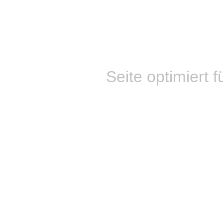
Seite optimiert f