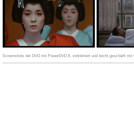
Screenshots der DVD mit PowerDVD 8, verkleinert und leicht geschärft mit 