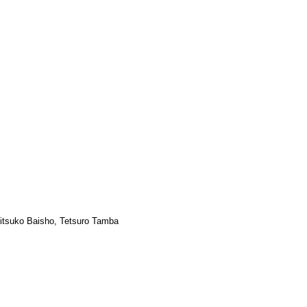
itsuko Baisho, Tetsuro Tamba