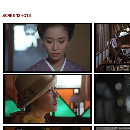
SCREENSHOTS