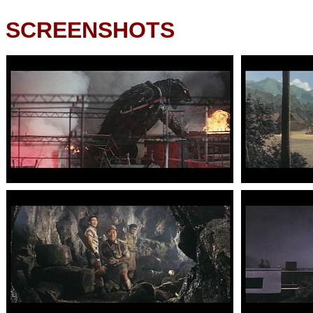
SCREENSHOTS