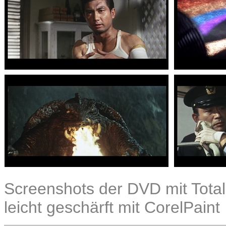
Screenshots der DVD mit Total
leicht geschärft mit CorelPaint