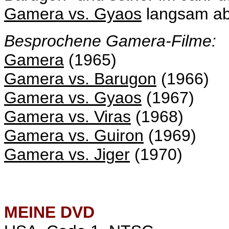
Gamera vs. Gyaos
langsam abe
Besprochene Gamera-Filme:
Gamera
(1965)
Gamera vs. Barugon
(1966)
Gamera vs. Gyaos
(1967)
Gamera vs. Viras
(1968)
Gamera vs. Guiron
(1969)
Gamera vs. Jiger
(1970)
MEINE
DVD