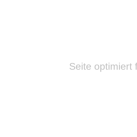
Seite optimiert 