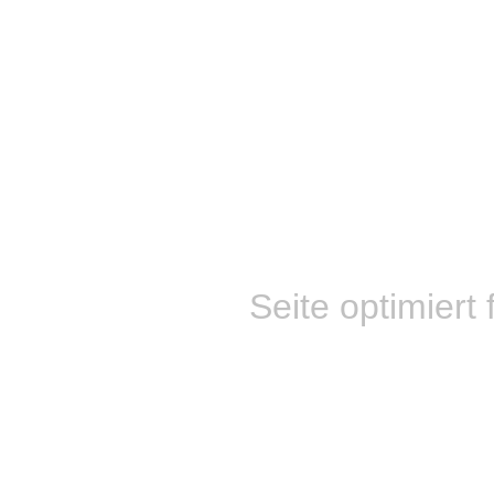
Seite optimiert 