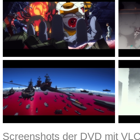
Screenshots der DVD mit VLC 2