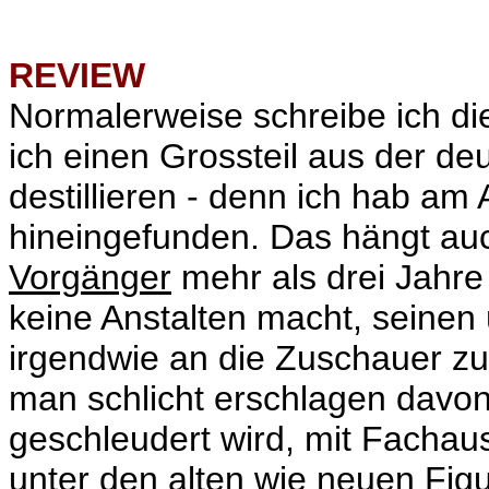
REVIEW
Normalerweise schreibe ich die
ich einen Grossteil aus der d
destillieren - denn ich hab am 
hineingefunden. Das hängt au
Vorgänger
mehr als drei Jahre
keine Anstalten macht, seinen 
irgendwie an die Zuschauer zu 
man schlicht erschlagen davon
geschleudert wird, mit Fachaus
unter den alten wie neuen Figur