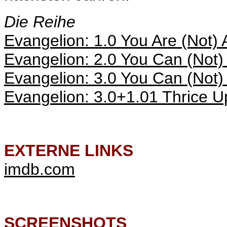
Die Reihe
Evangelion: 1.0 You Are (Not) 
Evangelion: 2.0 You Can (Not
Evangelion: 3.0 You Can (Not
Evangelion: 3.0+1.01 Thrice 
EXTERNE LINKS
imdb.com
SCREENSHOTS