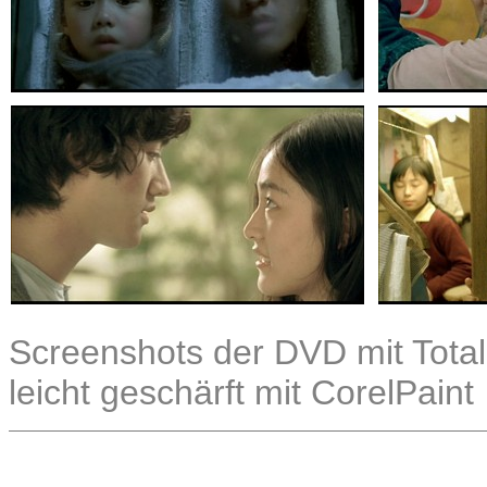
Screenshots der DVD mit Total
leicht geschärft mit CorelPaint