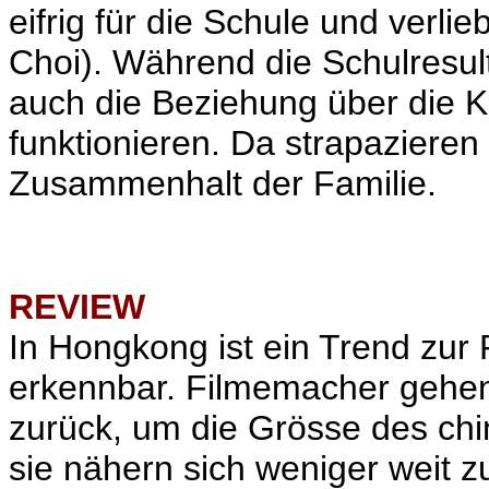
eifrig für die Schule und verlie
Choi). Während die Schulresult
auch die Beziehung über die Kl
funktionieren. Da strapazier
Zusammenhalt der Familie.
REVIEW
In Hongkong ist ein Trend zur
erkennbar. Filmemacher gehen
zurück, um die Grösse des ch
sie nähern sich weniger weit