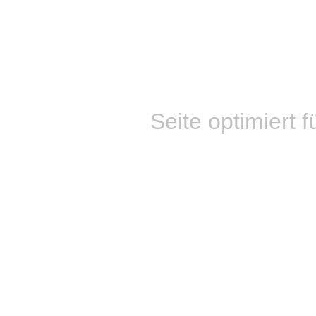
Seite optimiert f