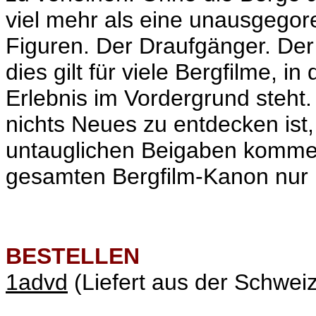
viel mehr als eine unausgegor
Figuren. Der Draufgänger. Der
dies gilt für viele Bergfilme, 
Erlebnis im Vordergrund steht.
nichts Neues zu entdecken ist
untauglichen Beigaben kommen,
gesamten Bergfilm-Kanon nur 
BESTELLEN
1advd
(Liefert aus der Schweiz