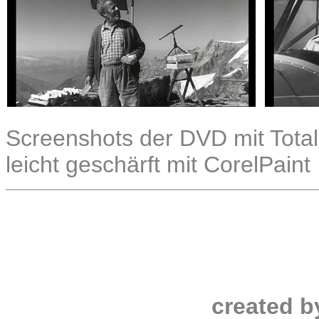
Screenshots der DVD mit Total
leicht geschärft mit CorelPaint
created b