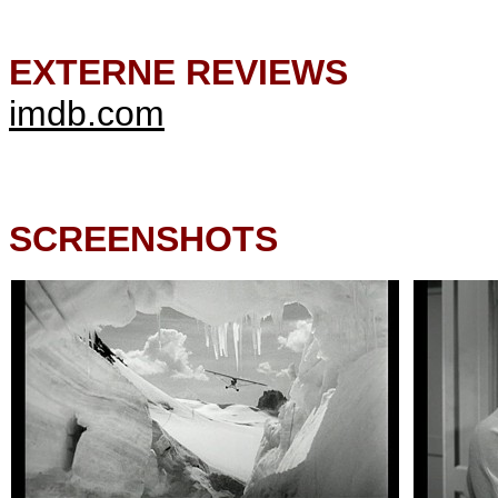
EXTERNE REVIEWS
imdb.com
SCREENSHOTS