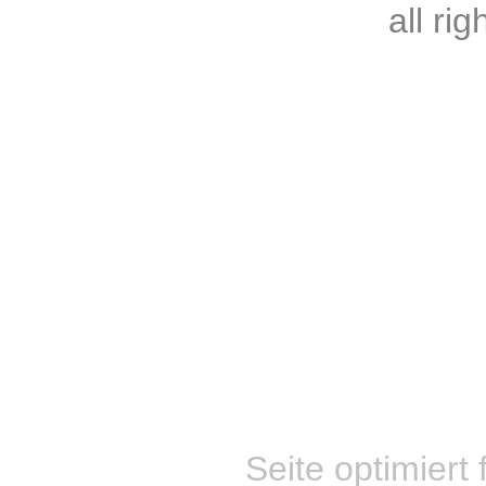
all ri
Seite optimiert 