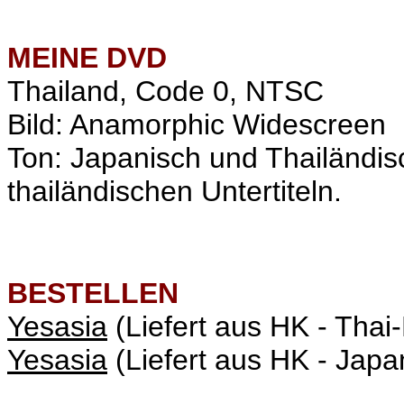
MEINE
DVD
Thailand, Code 0, NTSC
Bild: Anamorphic Widescreen
Ton: Japanisch und Thailändis
thailändischen Untertiteln.
BESTELLEN
Yesasia
(Liefert aus HK - Tha
Yesasia
(Liefert aus HK - Jap