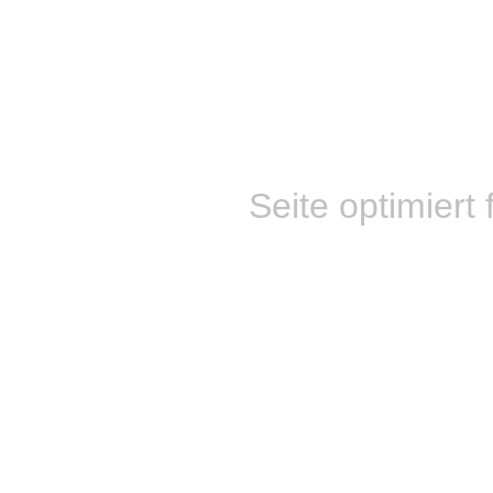
Seite optimiert 