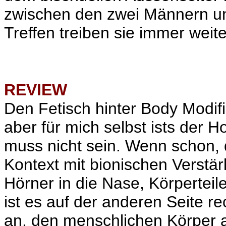
zwischen den zwei Männern u
Treffen treiben sie immer weit
REVIEW
Den Fetisch hinter Body Modifi
aber für mich selbst ists der Ho
muss nicht sein. Wenn schon, 
Kontext mit bionischen Verstä
Hörner in die Nase, Körpertei
ist es auf der anderen Seite re
an, den menschlichen Körper a