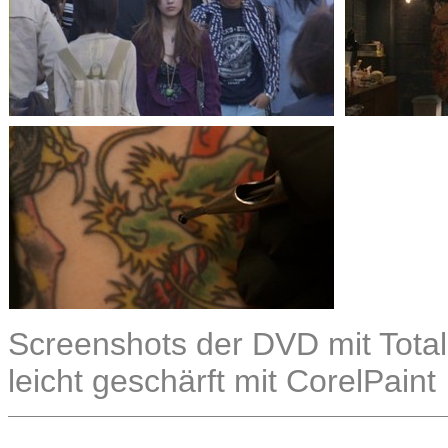
Screenshots der DVD mit Total
leicht geschärft mit CorelPaint