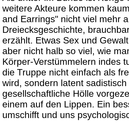
weitere Akteure kommen kaum 
and Earrings" nicht viel mehr a
Dreiecksgeschichte, brauchbar 
erzählt. Etwas Sex und Gewalt 
aber nicht halb so viel, wie 
Körper-Verstümmelern indes tut
die Truppe nicht einfach als fr
wird, sondern latent sadistisch
gesellschaftliche Hölle vorgeze
einem auf den Lippen. Ein bess
umschifft und uns psychologisc