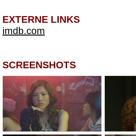
EXTERNE LINKS
imdb.com
SCREENSHOTS