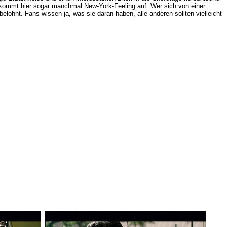
kommt hier sogar manchmal New-York-Feeling auf. Wer sich von einer
lohnt. Fans wissen ja, was sie daran haben, alle anderen sollten vielleicht