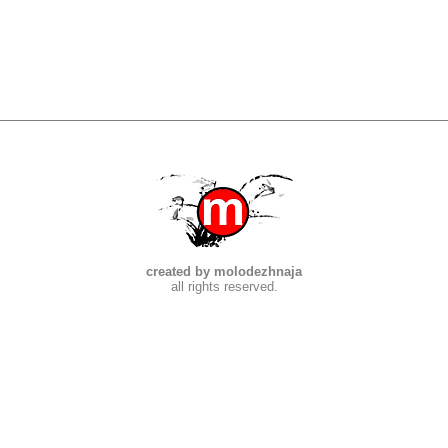
created by molodezhnaja
all rights reserved.