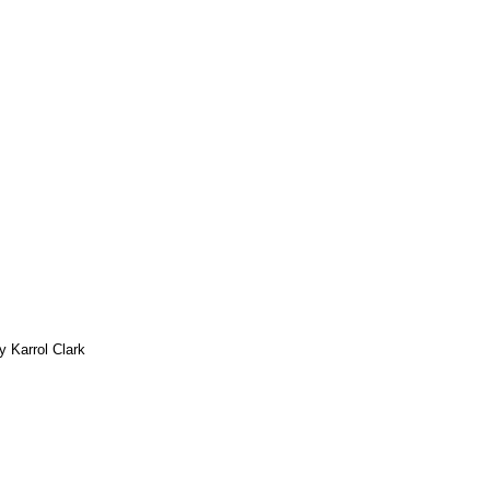
 Karrol Clark