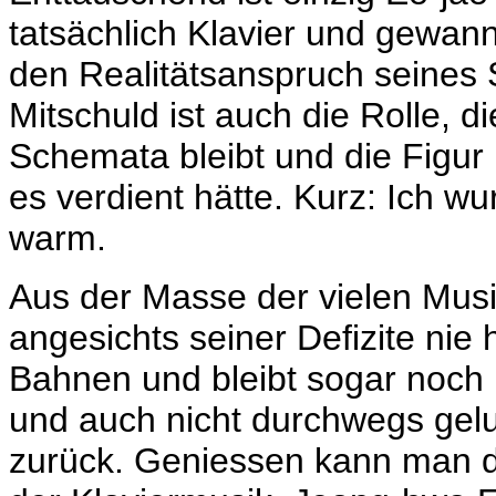
tatsächlich Klavier und gewa
den Realitätsanspruch seines Sp
Mitschuld ist auch die Rolle, d
Schemata bleibt und die Figur n
es verdient hätte. Kurz: Ich w
warm.
Aus der Masse der vielen Musi
angesichts seiner Defizite nie 
Bahnen und bleibt sogar noch l
und auch nicht durchwegs ge
zurück. Geniessen kann man de