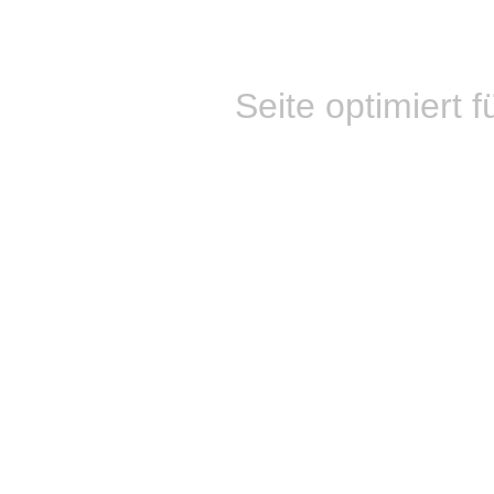
Seite optimiert f