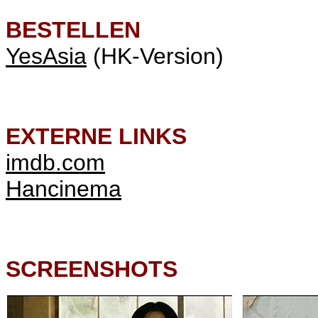
BESTELLEN
YesAsia
(HK-Version)
EXTERNE LINKS
imdb.com
Hancinema
SCREENSHOTS