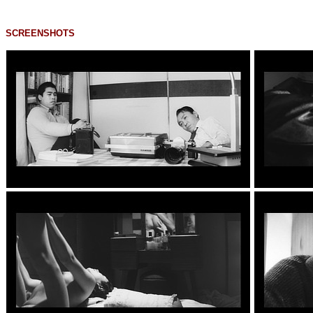
SCREENSHOTS