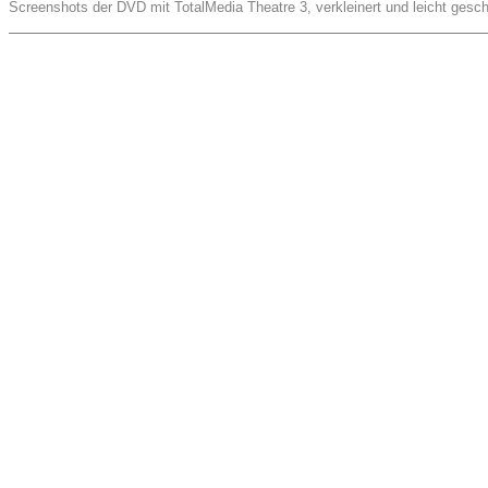
Screenshots der DVD mit TotalMedia Theatre 3, verkleinert und leicht gesch