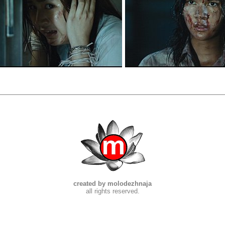
created by molodezhnaja
all rights reserved.