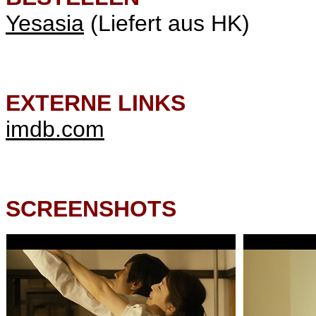
Yesasia
(Liefert aus HK)
EXTERNE LINKS
imdb.com
SCREENSHOTS