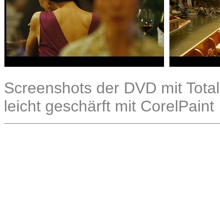
Screenshots der DVD mit Total
leicht geschärft mit CorelPaint