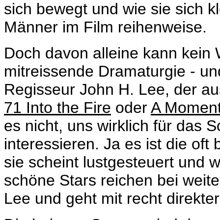
sich bewegt und wie sie sich kl
Männer im Film reihenweise.
Doch davon alleine kann kein 
mitreissende Dramaturgie - un
Regisseur John H. Lee, der au
71 Into the Fire
oder
A Moment
es nicht, uns wirklich für das 
interessieren. Ja es ist die o
sie scheint lustgesteuert und w
schöne Stars reichen bei weit
Lee und geht mit recht direkter 