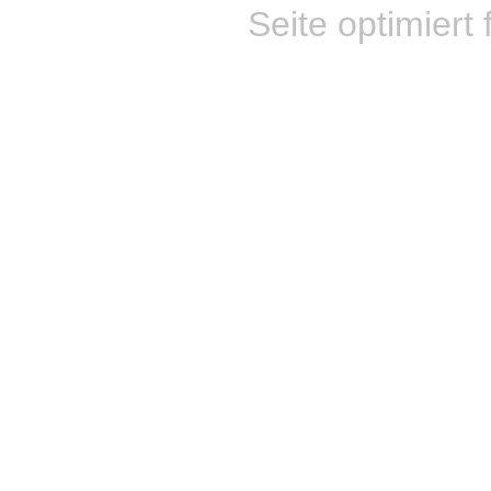
Seite optimiert 