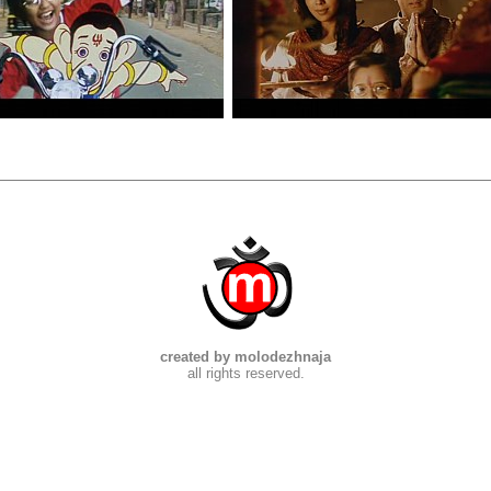
created by molodezhnaja
all rights reserved.