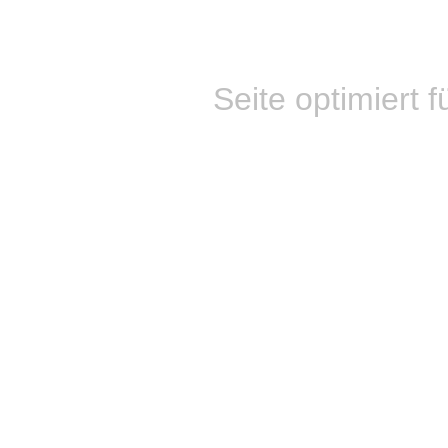
Seite optimiert f