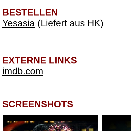
BESTELLEN
Yesasia
(Liefert aus HK)
EXTERNE LINKS
imdb.com
SCREENSHOTS