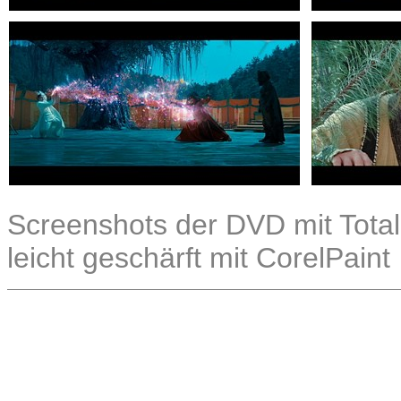
Screenshots der DVD mit Total
leicht geschärft mit CorelPaint