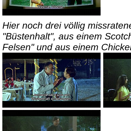
Hier noch drei völlig missrat
"Büstenhalt", aus einem Scotch
Felsen" und aus einem Chicken 