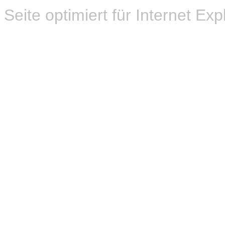
Seite optimiert für Internet Exp