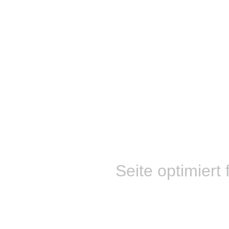
Seite optimiert 