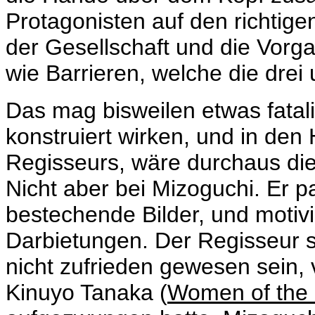
Protagonisten auf den richtig
der Gesellschaft und die Vorga
wie Barrieren, welche die drei
Das mag bisweilen etwas fatal
konstruiert wirken, und in de
Regisseurs, wäre durchaus die
Nicht aber bei Mizoguchi. Er pa
bestechende Bilder, und motiv
Darbietungen. Der Regisseur se
nicht zufrieden gewesen sein, 
Kinuyo Tanaka (
Women of the 