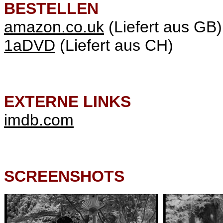
BESTELLEN
amazon.co.uk
(Liefert aus GB)
1aDVD
(Liefert aus CH)
EXTERNE LINKS
imdb.com
SCREENSHOTS