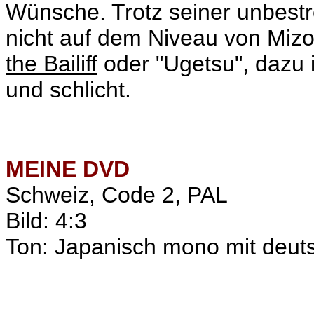
Wünsche. Trotz seiner unbestre
nicht auf dem Niveau von Miz
the Bailiff
oder "Ugetsu", dazu 
und schlicht.
MEINE
DVD
Schweiz, Code 2, PAL
Bild: 4:3
Ton: Japanisch mono mit deuts