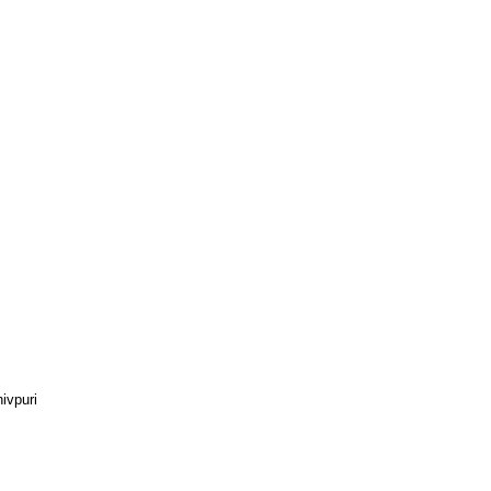
ivpuri