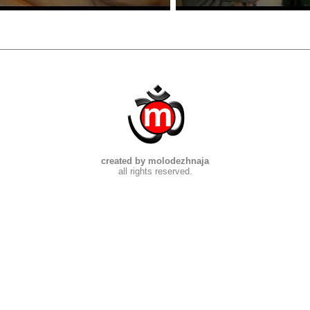
created by molodezhnaja
all rights reserved.