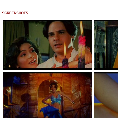
SCREENSHOTS